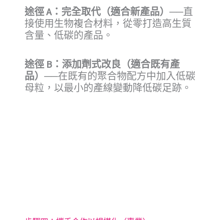
途徑 A：完全取代（適合新產品）
──直
接使用生物複合材料，從零打造高生質
含量、低碳的產品。
途徑 B：添加劑式改良（適合既有產
品）
──在既有的聚合物配方中加入低碳
母粒，以最小的產線變動降低碳足跡。