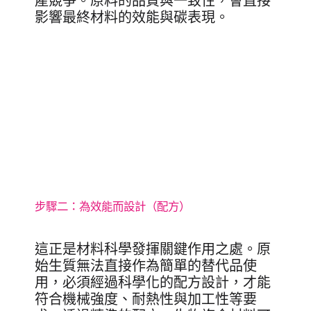
產競爭。原料的品質與一致性，會直接
影響最終材料的效能與碳表現。
步驟二：為效能而設計（配方）
這正是材料科學發揮關鍵作用之處。原
始生質無法直接作為簡單的替代品使
用，必須經過科學化的配方設計，才能
符合機械強度、耐熱性與加工性等要