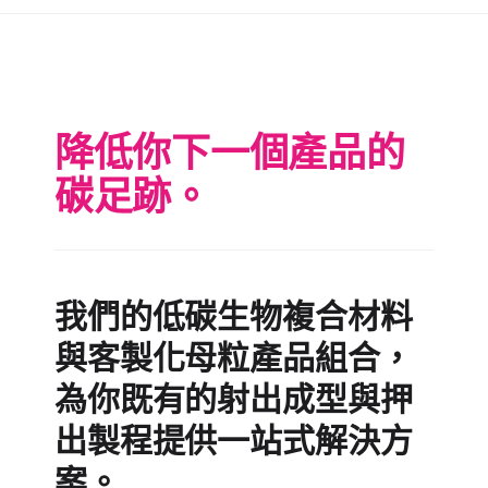
降低你下一個產品的
碳足跡。
我們的低碳生物複合材料
與客製化母粒產品組合，
為你既有的射出成型與押
出製程提供一站式解決方
案。