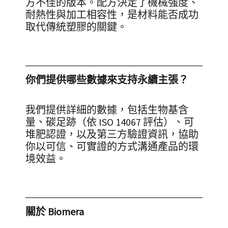
方不佳的版本。配方決定了機械強度、
耐熱性與加工相容性，是材料能否成功
取代傳統塑膠的關鍵。
你們提供哪些數據來支持永續主張？
我們提供詳細的數據，包括生物基含
量、碳足跡（依 ISO 14067 評估）、可
堆肥認證，以及第三方驗證資訊，協助
你以可信、可實證的方式溝通產品的環
境效益。
關於 Biomera