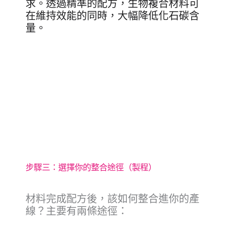
求。透過精準的配方，生物複合材料可
在維持效能的同時，大幅降低化石碳含
量。
步驟三：選擇你的整合途徑（製程）
材料完成配方後，該如何整合進你的產
線？主要有兩條途徑：