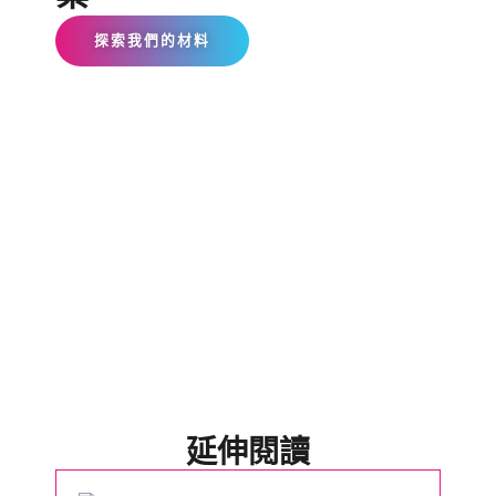
探索我們的材料
延伸閱讀