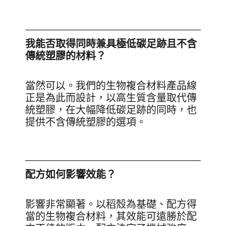
我能否取得同時兼具極低碳足跡且不含
傳統塑膠的材料？
當然可以。我們的生物複合材料產品線
正是為此而設計，以高生質含量取代傳
統塑膠，在大幅降低碳足跡的同時，也
提供不含傳統塑膠的選項。
配方如何影響效能？
影響非常顯著。以稻殼為基礎、配方得
當的生物複合材料，其效能可遠勝於配