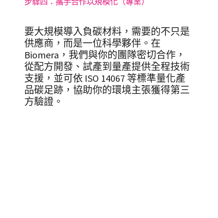
步驟四：攜手合作以規模化（專業）
要大規模導入負碳材料，需要的不只是
供應商，而是一位科學夥伴。在
Biomera，我們與你的團隊密切合作，
從配方開發、試產到量產提供全程技術
支援，並可依 ISO 14067 等標準量化產
品碳足跡，協助你的環境主張獲得第三
方驗證。