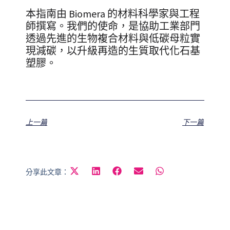
本指南由 Biomera 的材料科學家與工程
師撰寫。我們的使命，是協助工業部門
透過先進的生物複合材料與低碳母粒實
現減碳，以升級再造的生質取代化石基
塑膠。
上一篇
下一篇
分享此文章：