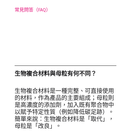
常見問答（FAQ）
生物複合材料與母粒有何不同？
生物複合材料是一種完整、可直接使用
的材料，作為產品的主要組成；母粒則
是高濃度的添加劑，加入既有聚合物中
以賦予特定性質（例如降低碳足跡）。
簡單來說：生物複合材料是「取代」，
母粒是「改良」。