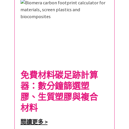
免費材料碳足跡計算
器：數分鐘篩選塑
膠、生質塑膠與複合
材料
閱讀更多 >