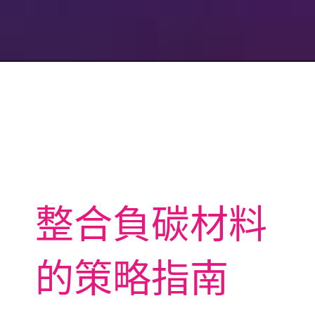
整合負碳材料
的策略指南